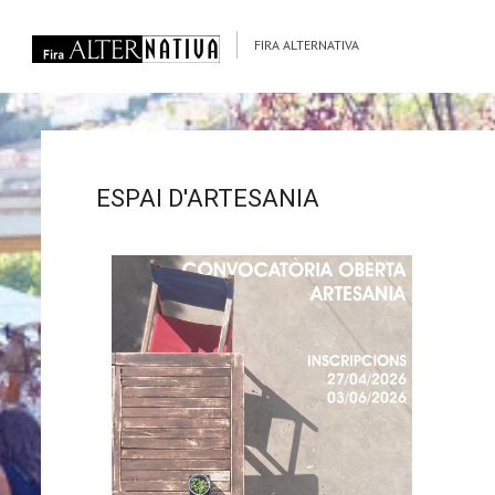
FIRA ALTERNATIVA
ESPAI D'ARTESANIA