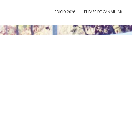
EDICIÓ 2026
EL PARC DE CAN VILLAR