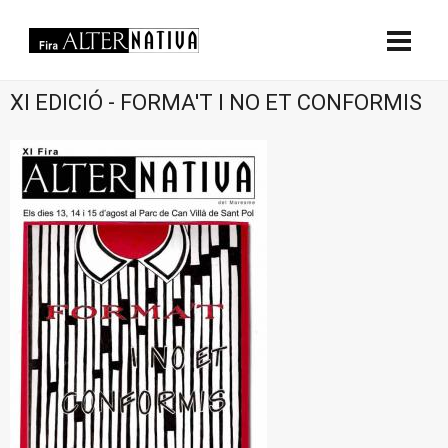
XI EDICIÓ - FORMA'T I NO ET CONFORMIS