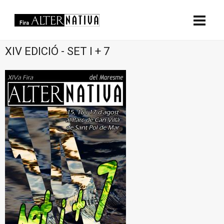
XIV EDICIÓ - SET I + 7